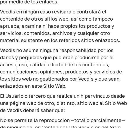
por medio de los enlaces.
Vecdis en ningún caso revisará o controlará el
contenido de otros sitios web, así como tampoco
aprueba, examina ni hace propios los productos y
servicios, contenidos, archivos y cualquier otro
material existente en los referidos sitios enlazados.
Vecdis no asume ninguna responsabilidad por los
daños y perjuicios que pudieran producirse por el
acceso, uso, calidad o licitud de los contenidos,
comunicaciones, opiniones, productos y servicios de
los sitios web no gestionados por Vecdis y que sean
enlazados en este Sitio Web.
El Usuario o tercero que realice un hipervínculo desde
una página web de otro, distinto, sitio web al Sitio Web
de Vecdis deberá saber que:
No se permite la reproducción —total o parcialmente—
de ninguno de los Contenidos y/o Servicios del Sitio