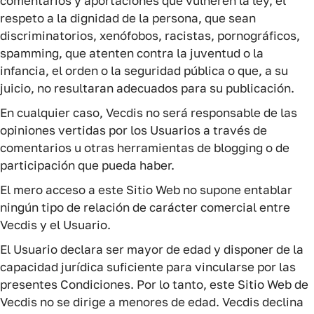
comentarios y aportaciones que vulneren la ley, el
respeto a la dignidad de la persona, que sean
discriminatorios, xenófobos, racistas, pornográficos,
spamming, que atenten contra la juventud o la
infancia, el orden o la seguridad pública o que, a su
juicio, no resultaran adecuados para su publicación.
En cualquier caso, Vecdis no será responsable de las
opiniones vertidas por los Usuarios a través de
comentarios u otras herramientas de blogging o de
participación que pueda haber.
El mero acceso a este Sitio Web no supone entablar
ningún tipo de relación de carácter comercial entre
Vecdis y el Usuario.
El Usuario declara ser mayor de edad y disponer de la
capacidad jurídica suficiente para vincularse por las
presentes Condiciones. Por lo tanto, este Sitio Web de
Vecdis no se dirige a menores de edad. Vecdis declina