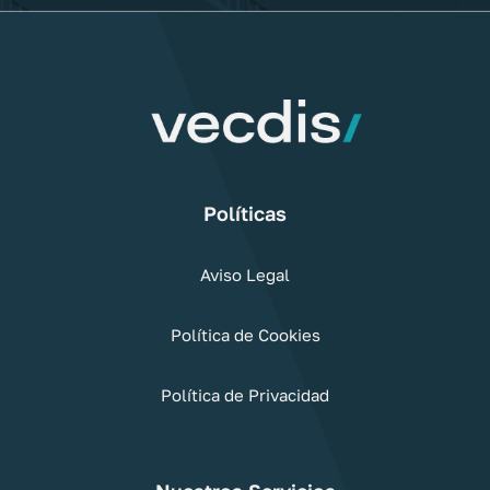
Políticas
Aviso Legal
Política de Cookies
Política de Privacidad