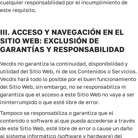
cualquier responsabilidad por el incumplimiento de
este requisito.
III. ACCESO Y NAVEGACIÓN EN EL
SITIO WEB: EXCLUSIÓN DE
GARANTÍAS Y RESPONSABILIDAD
Vecdis no garantiza la continuidad, disponibilidad y
utilidad del Sitio Web, ni de los Contenidos o Servicios.
Vecdis hará todo lo posible por el buen funcionamiento
del Sitio Web, sin embargo, no se responsabiliza ni
garantiza que el acceso a este Sitio Web no vaya a ser
ininterrumpido o que esté libre de error.
Tampoco se responsabiliza o garantiza que el
contenido o software al que pueda accederse a través
de este Sitio Web, esté libre de error o cause un daño
al sistema informático (software y hardware) del