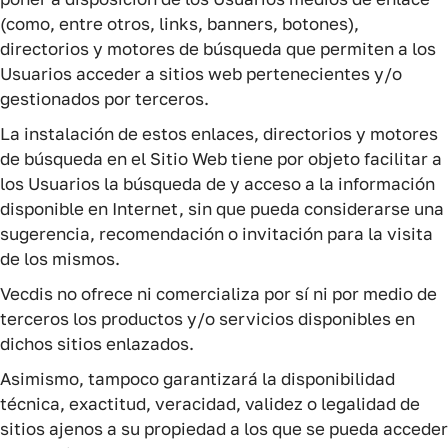
(como, entre otros, links, banners, botones),
directorios y motores de búsqueda que permiten a los
Usuarios acceder a sitios web pertenecientes y/o
gestionados por terceros.
La instalación de estos enlaces, directorios y motores
de búsqueda en el Sitio Web tiene por objeto facilitar a
los Usuarios la búsqueda de y acceso a la información
disponible en Internet, sin que pueda considerarse una
sugerencia, recomendación o invitación para la visita
de los mismos.
Vecdis no ofrece ni comercializa por sí ni por medio de
terceros los productos y/o servicios disponibles en
dichos sitios enlazados.
Asimismo, tampoco garantizará la disponibilidad
técnica, exactitud, veracidad, validez o legalidad de
sitios ajenos a su propiedad a los que se pueda acceder