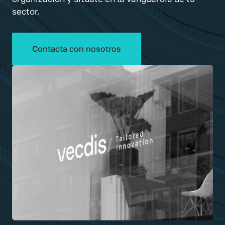
sector.
Contacta con nosotros