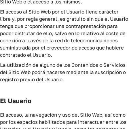
Sitio Web o el acceso a los mismos.
El acceso al Sitio Web por el Usuario tiene carácter
libre y, por regla general, es gratuito sin que el Usuario
tenga que proporcionar una contraprestación para
poder disfrutar de ello, salvo en lo relativo al coste de
conexión a través de la red de telecomunicaciones
suministrada por el proveedor de acceso que hubiere
contratado el Usuario.
La utilización de alguno de los Contenidos o Servicios
del Sitio Web podrá hacerse mediante la suscripción o
registro previo del Usuario.
El Usuario
El acceso, la navegación y uso del Sitio Web, así como
por los espacios habilitados para interactuar entre los