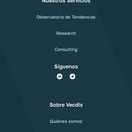
Nuestros Servicios
Observatorio de Tendencias
Research
Consulting
Síguenos
Sobre Vecdis
Quiénes somos