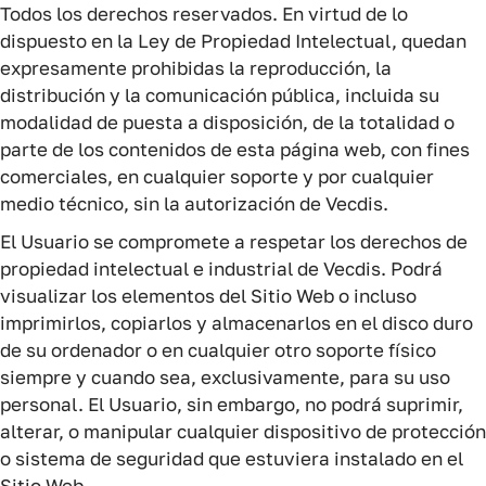
Todos los derechos reservados. En virtud de lo
dispuesto en la Ley de Propiedad Intelectual, quedan
expresamente prohibidas la reproducción, la
distribución y la comunicación pública, incluida su
modalidad de puesta a disposición, de la totalidad o
parte de los contenidos de esta página web, con fines
comerciales, en cualquier soporte y por cualquier
medio técnico, sin la autorización de Vecdis.
El Usuario se compromete a respetar los derechos de
propiedad intelectual e industrial de Vecdis. Podrá
visualizar los elementos del Sitio Web o incluso
imprimirlos, copiarlos y almacenarlos en el disco duro
de su ordenador o en cualquier otro soporte físico
siempre y cuando sea, exclusivamente, para su uso
personal. El Usuario, sin embargo, no podrá suprimir,
alterar, o manipular cualquier dispositivo de protección
o sistema de seguridad que estuviera instalado en el
Sitio Web.