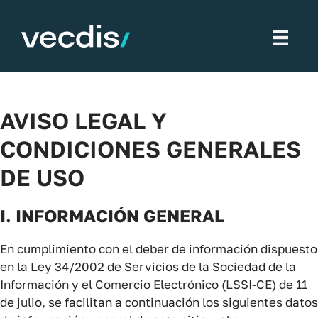
Saltar
al
contenido
AVISO LEGAL Y
CONDICIONES GENERALES
DE USO
I. INFORMACIÓN GENERAL
En cumplimiento con el deber de información dispuesto
en la Ley 34/2002 de Servicios de la Sociedad de la
Información y el Comercio Electrónico (LSSI-CE) de 11
de julio, se facilitan a continuación los siguientes datos