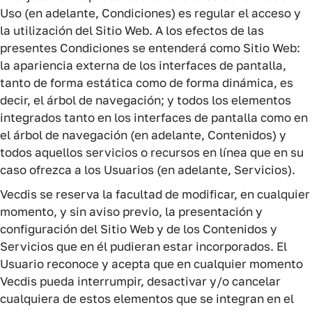
Uso (en adelante, Condiciones) es regular el acceso y
la utilización del Sitio Web. A los efectos de las
presentes Condiciones se entenderá como Sitio Web:
la apariencia externa de los interfaces de pantalla,
tanto de forma estática como de forma dinámica, es
decir, el árbol de navegación; y todos los elementos
integrados tanto en los interfaces de pantalla como en
el árbol de navegación (en adelante, Contenidos) y
todos aquellos servicios o recursos en línea que en su
caso ofrezca a los Usuarios (en adelante, Servicios).
Vecdis se reserva la facultad de modificar, en cualquier
momento, y sin aviso previo, la presentación y
configuración del Sitio Web y de los Contenidos y
Servicios que en él pudieran estar incorporados. El
Usuario reconoce y acepta que en cualquier momento
Vecdis pueda interrumpir, desactivar y/o cancelar
cualquiera de estos elementos que se integran en el