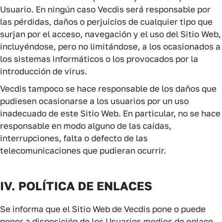
Usuario. En ningún caso Vecdis será responsable por
las pérdidas, daños o perjuicios de cualquier tipo que
surjan por el acceso, navegación y el uso del Sitio Web,
incluyéndose, pero no limitándose, a los ocasionados a
los sistemas informáticos o los provocados por la
introducción de virus.
Vecdis tampoco se hace responsable de los daños que
pudiesen ocasionarse a los usuarios por un uso
inadecuado de este Sitio Web. En particular, no se hace
responsable en modo alguno de las caídas,
interrupciones, falta o defecto de las
telecomunicaciones que pudieran ocurrir.
IV. POLÍTICA DE ENLACES
Se informa que el Sitio Web de Vecdis pone o puede
poner a disposición de los Usuarios medios de enlace