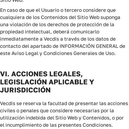
En caso de que el Usuario o tercero considere que
cualquiera de los Contenidos del Sitio Web suponga
una violación de los derechos de protección de la
propiedad intelectual, deberá comunicarlo
inmediatamente a Vecdis a través de los datos de
contacto del apartado de INFORMACIÓN GENERAL de
este Aviso Legal y Condiciones Generales de Uso.
VI. ACCIONES LEGALES,
LEGISLACIÓN APLICABLE Y
JURISDICCIÓN
Vecdis se reserva la facultad de presentar las acciones
civiles o penales que considere necesarias por la
utilización indebida del Sitio Web y Contenidos, o por
el incumplimiento de las presentes Condiciones.