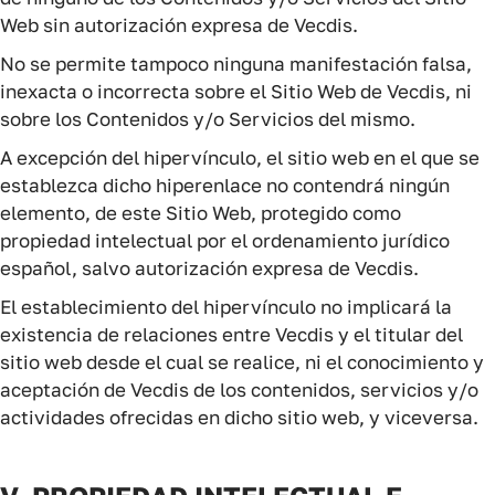
Web sin autorización expresa de Vecdis.
No se permite tampoco ninguna manifestación falsa,
inexacta o incorrecta sobre el Sitio Web de Vecdis, ni
sobre los Contenidos y/o Servicios del mismo.
A excepción del hipervínculo, el sitio web en el que se
establezca dicho hiperenlace no contendrá ningún
elemento, de este Sitio Web, protegido como
propiedad intelectual por el ordenamiento jurídico
español, salvo autorización expresa de Vecdis.
El establecimiento del hipervínculo no implicará la
existencia de relaciones entre Vecdis y el titular del
sitio web desde el cual se realice, ni el conocimiento y
aceptación de Vecdis de los contenidos, servicios y/o
actividades ofrecidas en dicho sitio web, y viceversa.