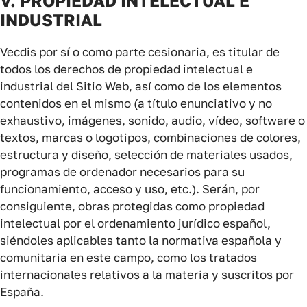
V. PROPIEDAD INTELECTUAL E
INDUSTRIAL
Vecdis por sí o como parte cesionaria, es titular de
todos los derechos de propiedad intelectual e
industrial del Sitio Web, así como de los elementos
contenidos en el mismo (a título enunciativo y no
exhaustivo, imágenes, sonido, audio, vídeo, software o
textos, marcas o logotipos, combinaciones de colores,
estructura y diseño, selección de materiales usados,
programas de ordenador necesarios para su
funcionamiento, acceso y uso, etc.). Serán, por
consiguiente, obras protegidas como propiedad
intelectual por el ordenamiento jurídico español,
siéndoles aplicables tanto la normativa española y
comunitaria en este campo, como los tratados
internacionales relativos a la materia y suscritos por
España.