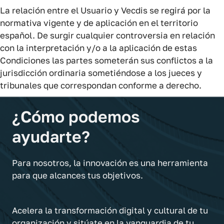
La relación entre el Usuario y Vecdis se regirá por la
normativa vigente y de aplicación en el territorio
español. De surgir cualquier controversia en relación
con la interpretación y/o a la aplicación de estas
Condiciones las partes someterán sus conflictos a la
jurisdicción ordinaria sometiéndose a los jueces y
tribunales que correspondan conforme a derecho.
¿Cómo podemos
ayudarte?
Para nosotros, la innovación es una herramienta
para que alcances tus objetivos.
Acelera la transformación digital y cultural de tu
organización y sitúate en la vanguardia de tu