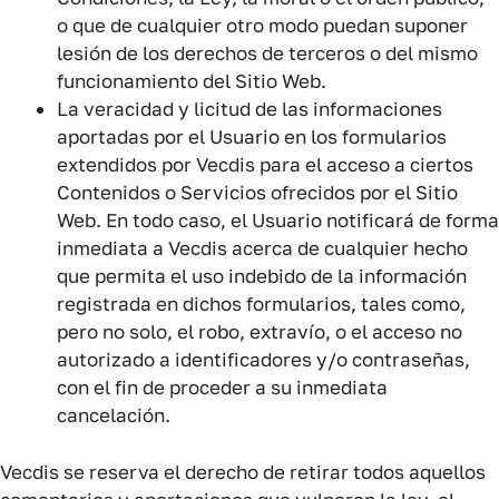
o que de cualquier otro modo puedan suponer
lesión de los derechos de terceros o del mismo
funcionamiento del Sitio Web.
La veracidad y licitud de las informaciones
aportadas por el Usuario en los formularios
extendidos por Vecdis para el acceso a ciertos
Contenidos o Servicios ofrecidos por el Sitio
Web. En todo caso, el Usuario notificará de forma
inmediata a Vecdis acerca de cualquier hecho
que permita el uso indebido de la información
registrada en dichos formularios, tales como,
pero no solo, el robo, extravío, o el acceso no
autorizado a identificadores y/o contraseñas,
con el fin de proceder a su inmediata
cancelación.
Vecdis se reserva el derecho de retirar todos aquellos