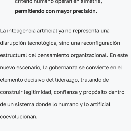
criterio humano operan en simetría,
permitiendo con mayor precisión.
La
inteligencia artificial
ya no representa una
disrupción tecnológica, sino una
reconfiguración
estructural del pensamiento organizacional
. En este
nuevo escenario,
la gobernanza
se convierte en el
elemento decisivo del liderazgo
, tratando de
construir legitimidad, confianza y propósito dentro
de un sistema donde
lo humano y lo artificial
coevolucionan
.