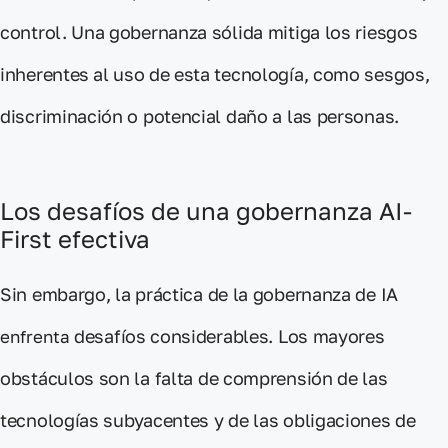
control. Una gobernanza sólida
mitiga los riesgos
inherentes
al uso de esta tecnología
, como sesgos,
discriminación o potencial daño a las personas.
Los desafíos de una gobernanza AI-
First efectiva
Sin embargo, la
práctica
de la gobernanza de IA
desafíos considerables
. Los mayores
enfrenta
obstáculos son la
falta de comprensión de las
tecnologías subyacentes y de las obligaciones de