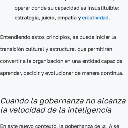
operar donde su capacidad es insustituible:
estrategia, juicio, empatía y
creatividad
.
Entendiendo estos principios,
se puede iniciar la
transición cultural y estructural
que permitirán
convertir a la organización en una
entidad
capaz de
aprender, decidir y evolucionar
de manera continua.
Cuando la gobernanza no alcanza
la velocidad de la inteligencia
En este nuevo contexto, la gobernanza de la IA se