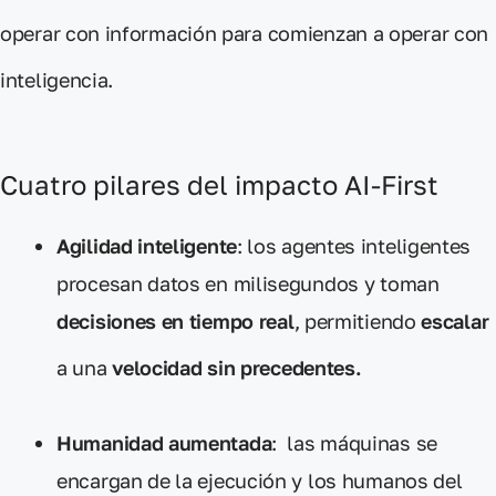
operar con información para comienzan a
operar con
inteligencia
.
Cuatro pilares del impacto AI-First
Agilidad inteligente
: los agentes inteligentes
procesan datos en milisegundos y toman
decisiones en tiempo real
, permitiendo
escalar
a una
velocidad sin precedentes.
Humanidad aumentada
: las máquinas se
encargan de la ejecución y los humanos del