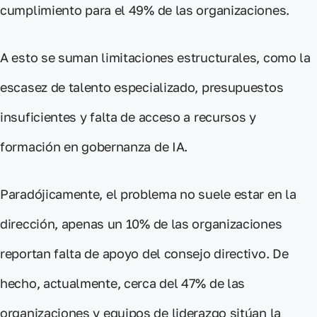
cumplimiento
para el 49% de las organizaciones.
A esto se suman
limitaciones estructurales
, como la
escasez de talento
especializado,
presupuestos
insuficientes
y
falta de acceso a recursos
y
formación
en gobernanza de IA.
Paradójicamente, el problema no suele estar en la
dirección,
apenas un 10% de las organizaciones
reportan falta de apoyo
del consejo directivo. De
hecho, actualmente, cerca del
47%
de las
organizaciones y equipos de liderazgo sitúan la