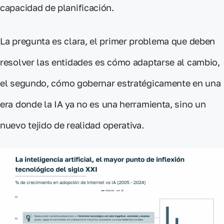
capacidad de planificación
.
La pregunta es clara, el primer problema que deben
resolver las entidades es cómo adaptarse al cambio,
el segundo,
cómo gobernar estratégicamente
en una
era
donde la IA
ya no es una herramienta, sino un
nuevo
tejido de realidad operativa
.