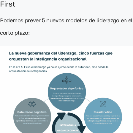
First
Podemos prever 5 nuevos modelos
de liderazgo en el
corto plazo: