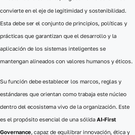
convierte en el eje de legitimidad y sostenibilidad.
Esta debe ser el
conjunto de principios, políticas y
prácticas
que
garantizan
que el desarrollo y la
aplicación de los
sistemas inteligentes
se
mantengan
alineados con valores humanos y éticos.
Su función debe establecer los
marcos, reglas y
estándares
que orientan como trabaja este núcleo
dentro del ecosistema vivo de la organización. Este
es el propósito esencial de una sólida
AI-First
Governance
, capaz de equilibrar innovación, ética y