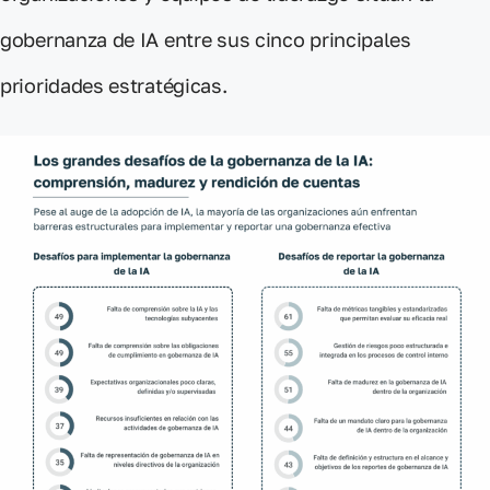
gobernanza de IA
entre sus
cinco principales
prioridades estratégicas
.