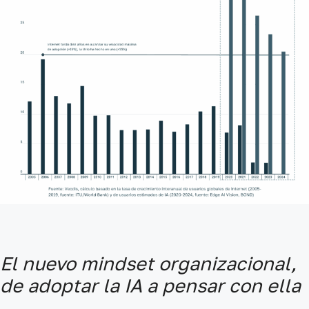
El nuevo mindset organizacional,
de adoptar la IA a pensar con ella