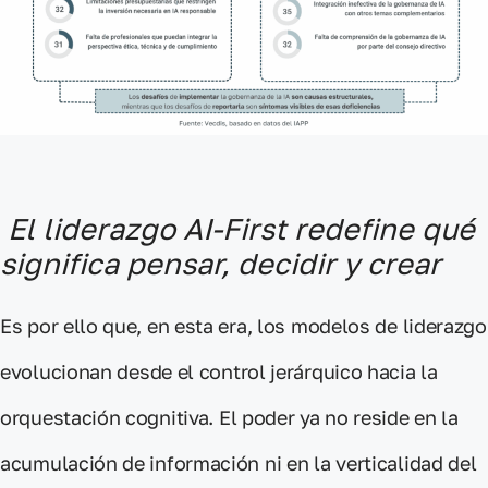
El liderazgo AI-First redefine qué
significa pensar, decidir y crear
Es por ello que, en esta era, los
modelos de liderazgo
evolucionan
desde el control jerárquico
hacia la
orquestación cognitiva
. El poder ya no reside en la
acumulación de información ni en la verticalidad del