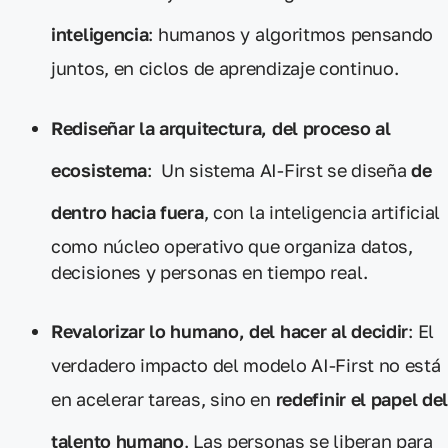
inteligencia
: humanos y algoritmos pensando
juntos, en ciclos de aprendizaje continuo.
Rediseñar la arquitectura, del proceso al
ecosistema
: Un sistema AI-First se diseña
de
dentro hacia fuera
, con la inteligencia artificial
como núcleo operativo que organiza datos,
decisiones y personas en tiempo real.
Revalorizar lo humano, del hacer al decidir
: El
verdadero impacto del modelo AI-First no está
en acelerar tareas, sino en
redefinir el papel de
talento humano
. Las personas se liberan para