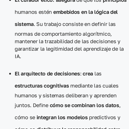
humanos estén
embebidos en la lógica del
sistema
. Su trabajo consiste en definir las
normas de comportamiento algorítmico,
mantener la trazabilidad de las decisiones y
garantizar la legitimidad del aprendizaje de la
IA.
El arquitecto de decisiones
:
crea
las
estructuras cognitivas
mediante las cuales
humanos y sistemas deliberan y aprenden
juntos. Define
cómo se combinan los datos
,
cómo se
integran los modelos
predictivos y