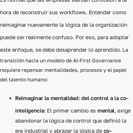
hora de reconstruir
sus
workflows
. Entender como
reimaginar
nuevamente la lógica
de la organización
puede ser
realmente confuso
. Por eso, para
adoptar
este enfoque,
se debe
desaprender lo aprendido.
La
transición hacia un modelo de AI-First Governance
requiere repensar mentalidades, procesos y el papel
del talento humano:
Reimaginar la mentalidad: del control a la co-
inteligencia
: El primer cambio es
mental
, exige
abandonar la lógica de control que definió la
era industrial y abrazar la lógica de
co-