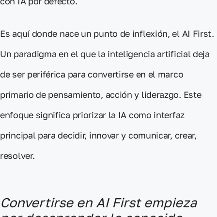
con IA por defecto.
Es aquí donde
nace un punto de inflexión
, el
AI First.
Un paradigma en el que la inteligencia artificial deja
de ser periférica para
convertirse en el marco
primario
de
pensamiento, acción y liderazgo.
Este
enfoque significa
priorizar la IA como interfaz
principal para decidir
,
innovar y comunicar, crear,
resolver.
Convertirse en AI First empieza