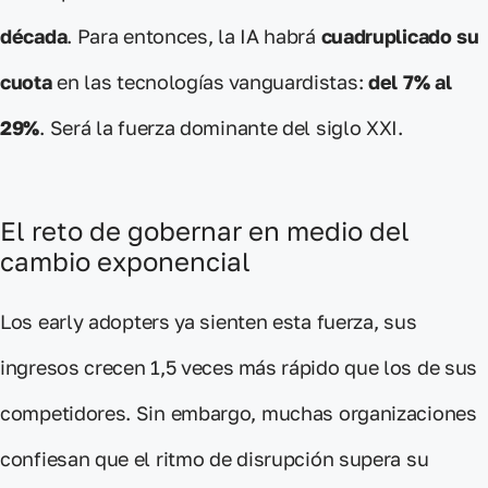
década
. Para entonces, la IA habrá
cuadruplicado su
cuota
en las tecnologías vanguardistas:
del 7% al
29%
. Será la fuerza dominante del siglo XXI.
El reto de gobernar en medio del
cambio exponencial
Los
early adopters
ya sienten esta fuerza, sus
ingresos crecen 1,5 veces
más rápido
que los de sus
competidores. Sin embargo, muchas organizaciones
confiesan que el
ritmo de disrupción supera su