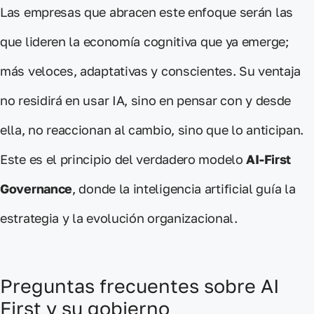
Las empresas que abracen este enfoque serán las
que
lideren la economía cognitiva que ya emerge
;
más veloces, adaptativas y conscientes. Su ventaja
no residirá en usar IA, sino en pensar con y desde
ella, no reaccionan al cambio, sino que lo anticipan.
Este es el principio del verdadero modelo
AI-First
Governance
, donde la inteligencia artificial guía la
estrategia y la evolución organizacional.
Preguntas frecuentes sobre AI
First y su gobierno