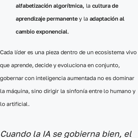
alfabetización algorítmica,
la
cultura de
aprendizaje
permanente
y la
adaptación al
cambio exponencial
.
Cada líder es una pieza dentro de un ecosistema vivo
que aprende, decide y evoluciona en conjunto,
gobernar con inteligencia aumentada
no es dominar
la máquina, sino
dirigir la sinfonía entre lo humano y
lo artificial
.
Cuando la IA se gobierna bien, el