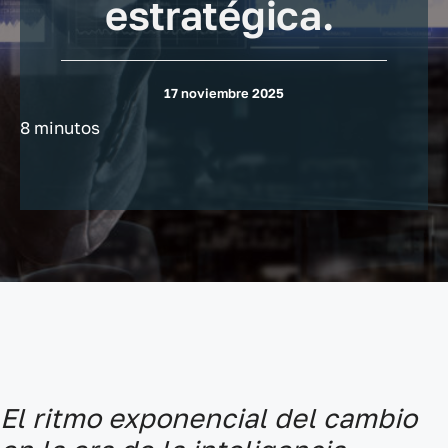
estratégica.
17 noviembre 2025
8 minutos
El ritmo exponencial del cambio