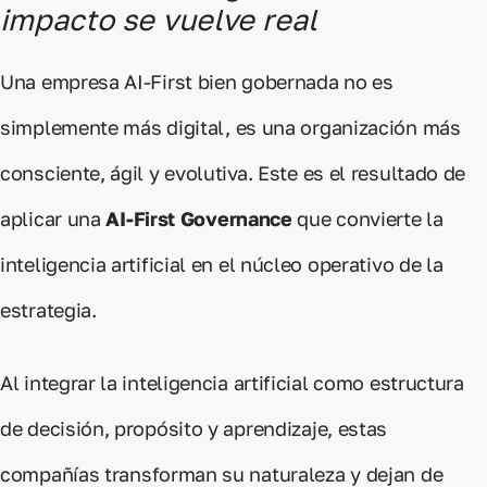
impacto se vuelve real
Una empresa AI-First bien gobernada
no es
simplemente más digital,
es
una organización
más
consciente, ágil y evolutiva
.
Este es el resultado de
aplicar una
AI-First Governance
que convierte la
inteligencia artificial en el núcleo operativo de la
estrategia.
Al integrar la inteligencia artificial como estructura
de decisión, propósito y aprendizaje, estas
compañías
transforman su naturaleza
y dejan de