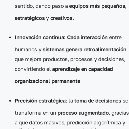
sentido, dando paso a
equipos más pequeños
,
estratégicos
y
creativos
.
Innovación continua: Cada interacción
entre
humanos y
sistemas genera retroalimentación
que mejora productos, procesos y decisiones,
convirtiendo el
aprendizaje en capacidad
organizacional
permanente
Precisión estratégica:
la
toma de decisiones
se
transforma en un
proceso augmentado
, gracias
a que datos masivos, predicción algorítmica y