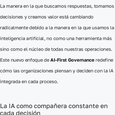
La manera en la que buscamos
respuestas,
tomamos
decisiones
y
creamos valor
está cambiando
radicalmente
debido a la manera en la que usamos la
inteligencia artificial, no como una herramienta más
sino como el núcleo de todas nuestras operaciones.
Este nuevo enfoque de
AI-First Governance
redefine
cómo las organizaciones piensan y deciden con la IA
integrada en cada proceso.
La IA como compañera constante en
cada decisión