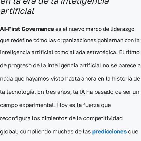
en la era de la inteligencia
artificial
AI-First Governance
es el nuevo marco de liderazgo
que redefine cómo las organizaciones gobiernan con la
El ritmo
inteligencia artificial como aliada estratégica.
de progreso de la inteligencia artificial
no se parece a
nada que hayamos visto hasta ahora
en la historia de
la tecnología. En tres años, la IA ha pasado de ser un
campo experimental. Hoy es la fuerza que
reconfigura los cimientos de la competitividad
global
, cumpliendo muchas de las
predicciones
que