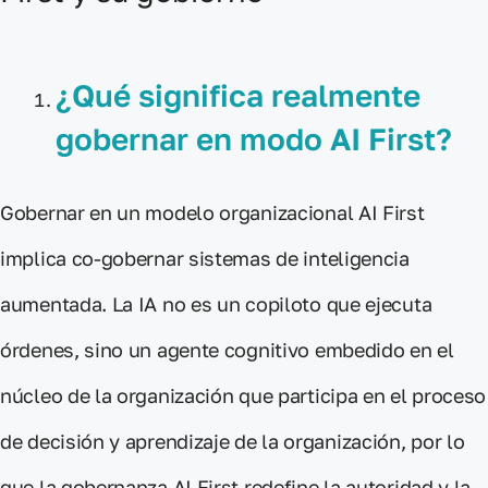
¿Qué significa realmente
gobernar en modo AI First?
Gobernar en un modelo organizacional AI First
implica co-gobernar sistemas de inteligencia
aumentada. La IA no es un copiloto que ejecuta
órdenes, sino un agente cognitivo embedido en el
núcleo de la organización que participa en el proceso
de decisión y aprendizaje de la organización, por lo
que la gobernanza AI First redefine la autoridad y la