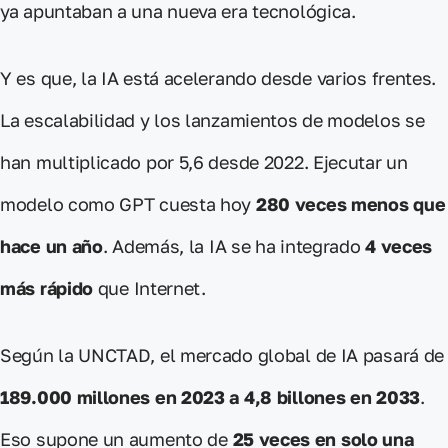
ya apuntaban a una nueva era tecnológica.
Y es que,
la IA está acelerando desde varios frentes
.
La escalabilidad y los lanzamientos de modelos se
han multiplicado por 5,6 desde 2022. Ejecutar un
modelo como GPT cuesta hoy
280 veces menos que
hace un año
. Además, la IA se ha integrado
4 veces
más rápido
que Internet.
Según la UNCTAD, el mercado global de IA pasará de
189.000 millones en 2023 a 4,8 billones en 2033
.
Eso supone un aumento de
25 veces en solo una