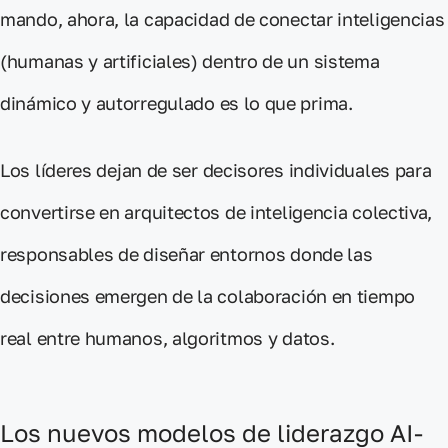
mando, ahora, la
capacidad de conectar inteligencias
(humanas y artificiales) dentro de un sistema
dinámico y autorregulado
es lo que prima.
Los
líderes
dejan de ser decisores individuales para
convertirse en arquitectos
de
inteligencia colectiva
,
responsables de diseñar entornos donde las
decisiones emergen de la colaboración en tiempo
real entre humanos, algoritmos y datos.
Los nuevos modelos de liderazgo AI-