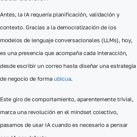
Antes, la IA requería planificación, validación y
contexto. Gracias a la democratización de los
modelos de lenguaje conversacionales (LLMs),
hoy,
es una presencia que acompaña cada interacción,
desde escribir un correo hasta diseñar una estrategia
de negocio de forma
ubicua
.
Este giro de comportamiento
, aparentemente trivial,
marca una revolución en el mindset colectivo
,
pasamos de usar IA cuando es necesario a pensar