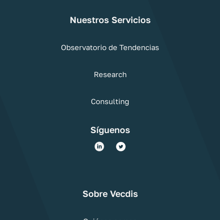
Nuestros Servicios
Observatorio de Tendencias
Research
Consulting
Síguenos
Sobre Vecdis