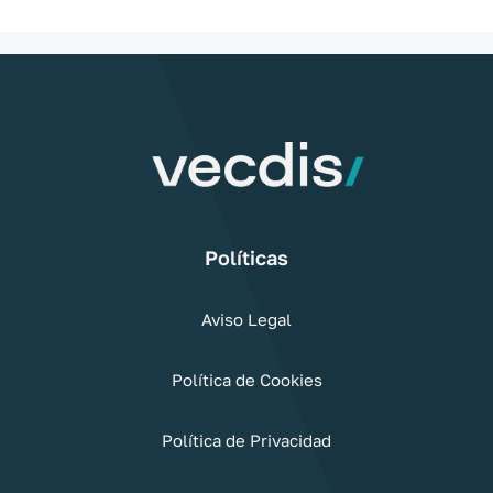
Políticas
Aviso Legal
Política de Cookies
Política de Privacidad