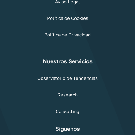
Aviso Legal
Política de Cookies
Política de Privacidad
Nuestros Servicios
Observatorio de Tendencias
Research
Consulting
Síguenos