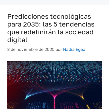
Predicciones tecnológicas
para 2035: las 5 tendencias
que redefinirán la sociedad
digital
3 de noviembre de 2025
por
Nadia Egea