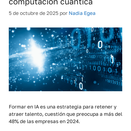
computación cuántica
5 de octubre de 2025
por
Nadia Egea
Formar en IA es una estrategia para retener y
atraer talento, cuestión que preocupa a más del
48% de las empresas en 2024.