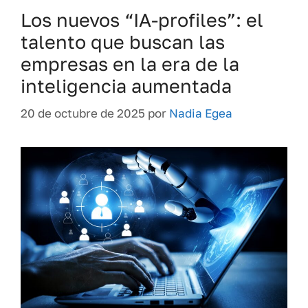
Los nuevos “IA-profiles”: el
talento que buscan las
empresas en la era de la
inteligencia aumentada
20 de octubre de 2025
por
Nadia Egea