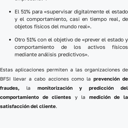
El 51% para «supervisar digitalmente el estado
y el comportamiento, casi en tiempo real, de
objetos físicos del mundo real».
Otro 51% con el objetivo de «prever el estado y
comportamiento de los activos físicos
mediante análisis predictivos».
Estas aplicaciones permiten a las organizaciones de
BFSI llevar a cabo acciones como la
prevención de
fraudes,
la
monitorización y predicción de
comportamiento de clientes
y la
medición de l
satisfacción del cliente
.