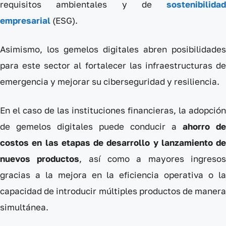
requisitos ambientales y de
sostenibilidad
empresarial
(ESG).
Asimismo, los gemelos digitales abren posibilidades
para este sector al fortalecer las infraestructuras de
emergencia y mejorar su ciberseguridad y resiliencia.
En el caso de las instituciones financieras, la adopción
de gemelos digitales puede conducir a
ahorro de
costos en las etapas de desarrollo y lanzamiento de
nuevos productos
, así como a mayores ingreso
gracias a la mejora en la eficiencia operativa o la
capacidad de introducir múltiples productos de manera
simultánea.