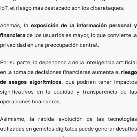
IoT, el riesgo más destacado son los ciberataques.
Además, la
exposición de la información personal y
financiera
de los usuarios es mayor, lo que convierte l
privacidad en una preocupación central.
Por su parte, la dependencia de la inteligencia artificial
en la toma de decisiones financieras aumenta el
riesgo
de sesgos algorítmicos
, que podrían tener impacto
significativos en la equidad y transparencia de las
operaciones financieras.
Asimismo, la rápida evolución de las tecnologías
utilizadas en gemelos digitales puede generar desafíos