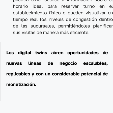
horario ideal para reservar turno en el
establecimiento físico o pueden visualizar en
tiempo real los niveles de congestión dentro
de las sucursales, permitiéndoles planificar
sus visitas de manera más eficiente.
Los digital twins abren oportunidades de
nuevas líneas de negocio escalables,
replicables y con un considerable potencial de
monetización.