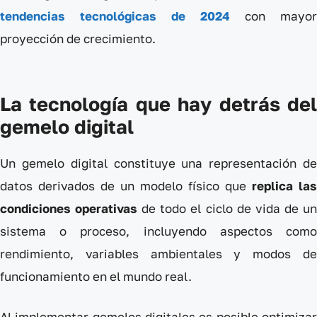
tendencias tecnológicas de 2024
con mayor
proyección de crecimiento.
La tecnología que hay detrás del
gemelo digital
Un gemelo digital constituye una representación de
datos derivados de un modelo físico que
replica las
condiciones operativas
de todo el ciclo de vida de u
sistema o proceso, incluyendo aspectos como
rendimiento, variables ambientales y modos de
funcionamiento en el mundo real.
Al implementar gemelos digitales es posible optimizar