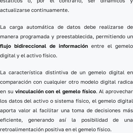
estáticos o, por el contrario, ser dinámicos y
actualizarse continuamente.
La carga automática de datos debe realizarse de
manera programada y preestablecida, permitiendo un
flujo bidireccional de información
entre el gemelo
digital y el activo físico.
La característica distintiva de un gemelo digital en
comparación con cualquier otro modelo digital radica
en su
vinculación con el gemelo físico
. Al aprovechar
los datos del activo o sistema físico, el gemelo digital
aporta valor al facilitar una toma de decisiones más
eficiente, generando así la posibilidad de una
retroalimentación positiva en el gemelo físico.