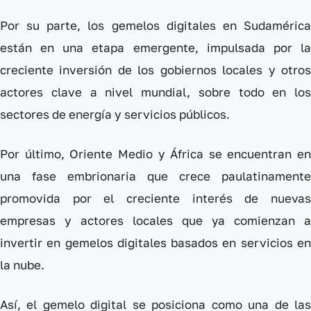
Por su parte, los gemelos digitales en Sudamérica
están en una etapa emergente, impulsada por la
creciente inversión de los gobiernos locales y otros
actores clave a nivel mundial, sobre todo en los
sectores de energía y servicios públicos.
Por último, Oriente Medio y África se encuentran en
una fase embrionaria que crece paulatinamente
promovida por el creciente interés de nuevas
empresas y actores locales que ya comienzan a
invertir en gemelos digitales basados en servicios en
la nube.
Así, el gemelo digital se posiciona como una de las