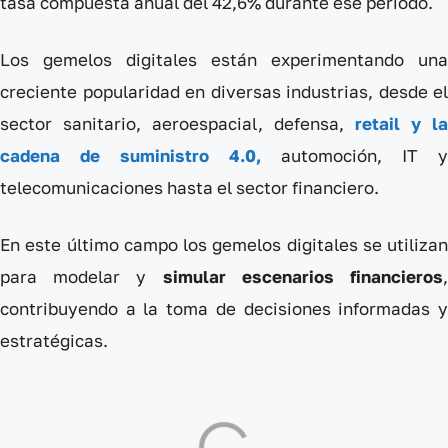
tasa compuesta anual del 42,6% durante ese período.
Los gemelos digitales están experimentando una
creciente popularidad en diversas industrias, desde el
sector sanitario, aeroespacial, defensa,
retail y la
cadena de suministro 4.0,
automoción, IT y
telecomunicaciones hasta el sector financiero.
En este último campo los gemelos digitales se utilizan
para modelar y
simular escenarios financieros
contribuyendo a la toma de decisiones informadas y
estratégicas.