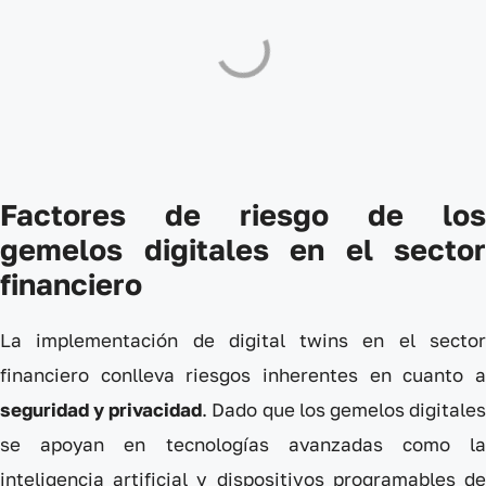
Factores de riesgo de los
gemelos digitales en el sector
financiero
La implementación de digital twins en el sector
financiero conlleva riesgos inherentes en cuanto a
seguridad y privacidad
. Dado que los gemelos digitale
se apoyan en tecnologías avanzadas como la
inteligencia artificial y dispositivos programables de