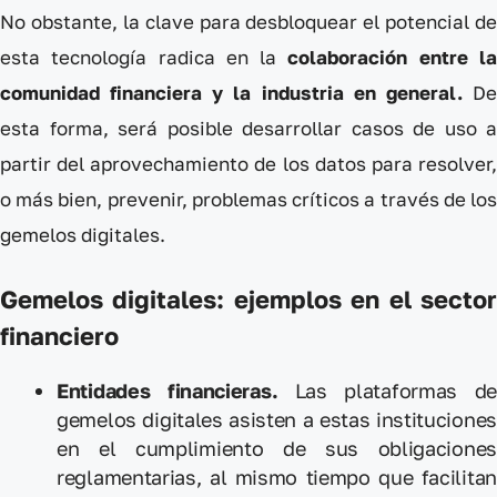
No obstante, la clave para desbloquear el potencial de
esta tecnología radica en la
colaboración entre l
comunidad financiera y la industria en general.
D
esta forma, será posible desarrollar casos de uso a
partir del aprovechamiento de los datos para resolver,
o más bien, prevenir, problemas críticos a través de los
gemelos digitales.
Gemelos digitales: ejemplos
en el secto
financiero
Entidades financieras.
Las plataformas de
gemelos digitales asisten a estas instituciones
en el cumplimiento de sus obligaciones
reglamentarias, al mismo tiempo que facilitan