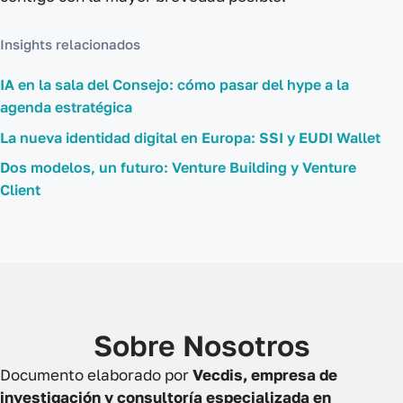
Insights relacionados
IA en la sala del Consejo: cómo pasar del hype a la
agenda estratégica
La nueva identidad digital en Europa: SSI y EUDI Wallet
Dos modelos, un futuro: Venture Building y Venture
Client
Sobre Nosotros
Documento elaborado por
Vecdis, empresa de
investigación y consultoría especializada en