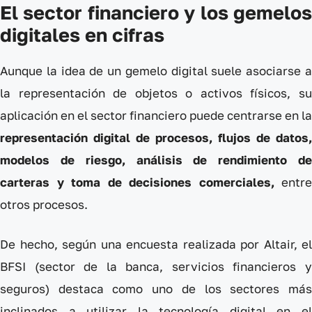
El sector financiero y los gemelos
digitales en cifras
Aunque la idea de un gemelo digital suele asociarse a
la representación de objetos o activos físicos, su
aplicación en el sector financiero puede centrarse en la
representación digital de procesos, flujos de datos,
modelos de riesgo, análisis de rendimiento de
carteras y toma de decisiones comerciales,
entre
otros procesos.
De hecho, según una encuesta realizada por Altair, el
BFSI (sector de la banca, servicios financieros y
seguros) destaca como uno de los sectores más
inclinados a utilizar la tecnología digital en el