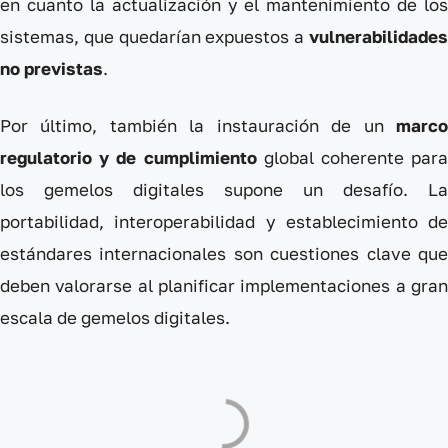
en cuanto la actualización y el mantenimiento de los
sistemas, que quedarían expuestos a
vulnerabilidades
no previstas
.
Por último, también la instauración de un
marco
regulatorio y de cumplimiento
global coherente para
los gemelos digitales supone un desafío. La
portabilidad, interoperabilidad y establecimiento de
estándares internacionales son cuestiones clave que
deben valorarse al planificar implementaciones a gran
escala de gemelos digitales.