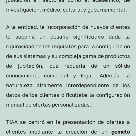
investigación, médico, cultural y gubernamental.
A la entidad, la incorporación de nuevos clientes
le suponía un desafío significativo dada la
rigurosidad de los requisitos para la configuración
de sus sistemas y su compleja gama de productos
de jubilación, que requería de un sólido
conocimiento comercial y legal. Además, la
naturaleza altamente interdependiente de los
datos de los clientes dificultaba la configuración
manual de ofertas personalizadas.
TIAA se centró en la presentación de ofertas a
clientes mediante la creación de un
gemelo