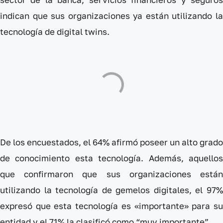
indican que sus organizaciones ya están utilizando la
tecnología de digital twins.
De los encuestados, el 64% afirmó poseer un alto grado
de conocimiento esta tecnología. Además, aquellos
que confirmaron que sus organizaciones están
utilizando la tecnología de gemelos digitales, el 97%
expresó que esta tecnología es «importante» para su
entidad y el 71% la clasificó como “muy importante”.