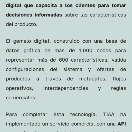
digital que capacita a los clientes para tomar
decisiones informadas
sobre las características
del producto.
El gemelo digital, construido con una base de
datos gráfica de más de 1.000 nodos para
representar más de 600 características, valida
configuraciones del sistema y ofertas de
productos a través de metadatos, flujos
operativos, interdependencias y reglas
comerciales.
Para completar esta tecnología, TIAA ha
implementado un servicio comercial con una
API