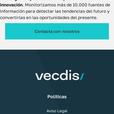
innovación
. Monitorizamos más de 10.000 fuentes de
información para detectar las tendencias del futuro y
convertirlas en las oportunidades del presente.
Contacta con nosotros
Políticas
Aviso Legal