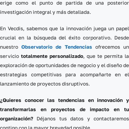
erige como el punto de partida de una posterior
investigación integral y más detallada.
En Vecdis, sabemos que la innovación juega un papel
crucial en la búsqueda del éxito corporativo. Desde
nuestro
Observatorio de Tendencias
ofrecemos u
servicio
totalmente personalizado
, que te permita la
exploración de oportunidades de negocio y el diseño de
estrategias competitivas para acompañarte en el
lanzamiento de proyectos disruptivos.
¿Quieres conocer las tendencias en innovación y
transformarlas en proyectos de impacto en tu
organización?
Déjanos tus datos y contactaremos
contigo con la mayor brevedad posible.