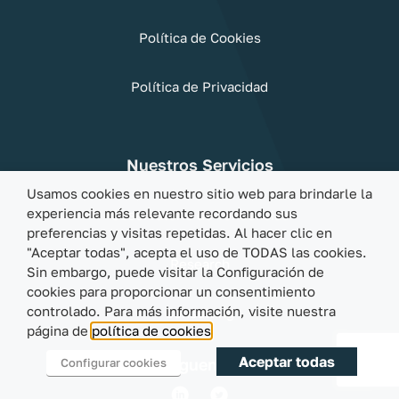
Política de Cookies
Política de Privacidad
Nuestros Servicios
Usamos cookies en nuestro sitio web para brindarle la
experiencia más relevante recordando sus
Observatorio de Tendencias
preferencias y visitas repetidas. Al hacer clic en
"Aceptar todas", acepta el uso de TODAS las cookies.
Research
Sin embargo, puede visitar la Configuración de
cookies para proporcionar un consentimiento
controlado. Para más información, visite nuestra
Consulting
página de
política de cookies
Aceptar todas
Síguenos
Configurar cookies