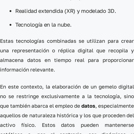
Realidad extendida (XR) y modelado 3D.
Tecnología en la nube.
Estas tecnologías combinadas se utilizan para crear
una representación o réplica digital que recopila y
almacena datos en tiempo real para proporcionar
información relevante.
En este contexto, la elaboración de un gemelo digital
no se restringe exclusivamente a la tecnología, sino
que también abarca el empleo de
datos
, especialmente
aquellos de naturaleza histórica y los que proceden del
activo físico. Estos datos pueden mantenerse