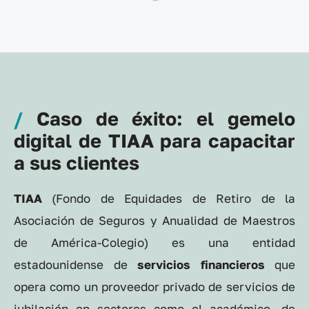
/
Caso de éxito: el gemelo
digital de TIAA para capacitar
a sus clientes
TIAA
(Fondo de Equidades de Retiro de la
Asociación de Seguros y Anualidad de Maestros
de América-Colegio) es una entidad
estadounidense de
servicios financieros
que
opera como un proveedor privado de servicios de
jubilación en sectores como el académico, de