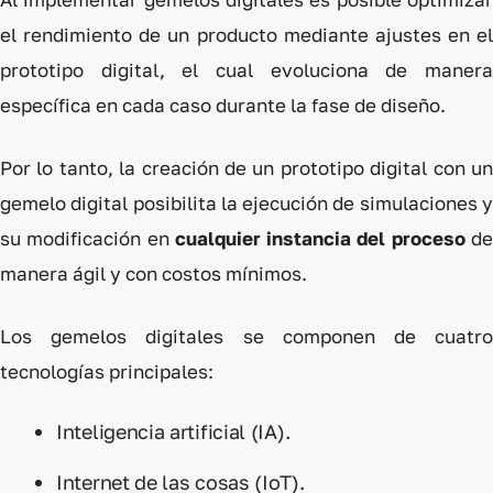
el rendimiento de un producto mediante ajustes en el
prototipo digital, el cual evoluciona de manera
específica en cada caso durante la fase de diseño.
Por lo tanto, la creación de un prototipo digital con un
gemelo digital posibilita la ejecución de simulaciones y
su modificación en
cualquier instancia del proceso
d
manera ágil y con costos mínimos.
Los gemelos digitales se componen de cuatro
tecnologías principales:
Inteligencia artificial (IA).
Internet de las cosas (IoT).