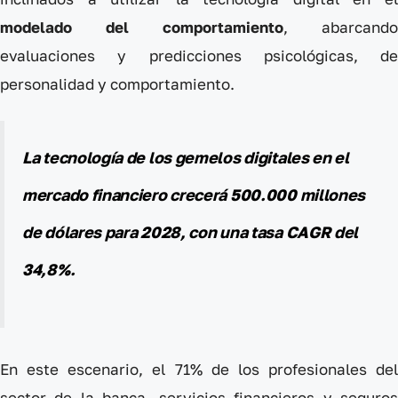
modelado del comportamiento
, abarcando
evaluaciones y predicciones psicológicas, de
personalidad y comportamiento.
La tecnología de los gemelos digitales en el
mercado financiero crecerá 500.000 millones
de dólares para 2028, con una tasa CAGR del
34,8%.
En este escenario, el 71% de los profesionales del
sector de la banca, servicios financieros y seguros