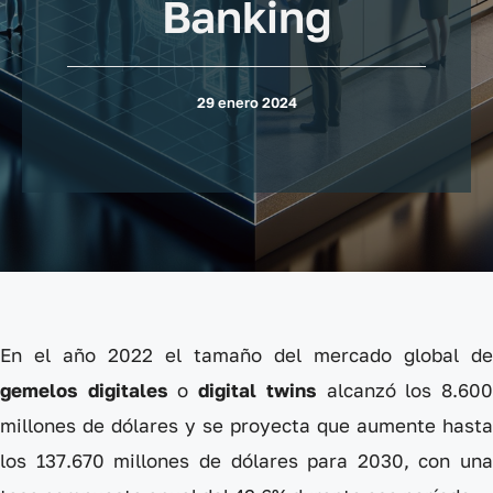
Banking
29 enero 2024
En el año 2022 el tamaño del mercado global de
gemelos digitales
o
digital twins
alcanzó los 8.60
millones de dólares y se proyecta que aumente hasta
los 137.670 millones de dólares para 2030, con una