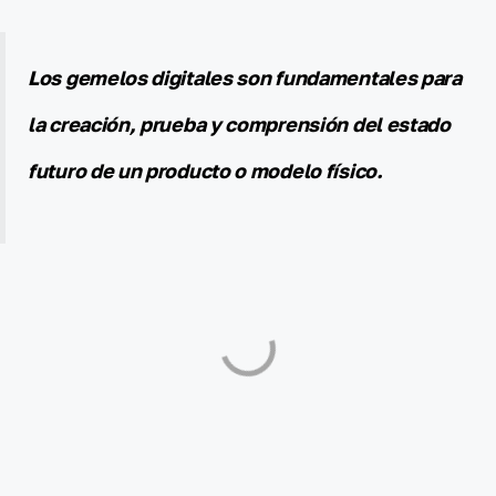
Los gemelos digitales son fundamentales para
la creación, prueba y comprensión del estado
futuro de un producto o modelo físico.