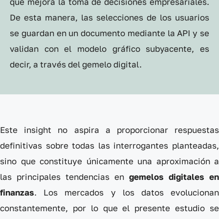
que mejora la toma de decisiones empresariales.
De esta manera, las selecciones de los usuarios
se guardan en un documento mediante la API y se
validan con el modelo gráfico subyacente, es
decir, a través del gemelo digital.
Este insight no aspira a proporcionar respuestas
definitivas sobre todas las interrogantes planteadas,
sino que constituye únicamente una aproximación a
las principales tendencias en
gemelos digitales en
finanzas
. Los mercados y los datos evolucionan
constantemente, por lo que el presente estudio se