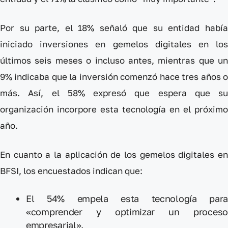
Por su parte, el 18% señaló que su entidad había
iniciado inversiones en gemelos digitales en los
últimos seis meses o incluso antes, mientras que un
9% indicaba que la inversión comenzó hace tres años o
más. Así, el 58% expresó que espera que su
organización incorpore esta tecnología en el próximo
año.
En cuanto a la aplicación de los gemelos digitales en
BFSI, los encuestados indican que:
El 54% empela esta tecnología para
«comprender y optimizar un proceso
empresarial».