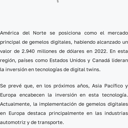
América del Norte se posiciona como el mercado
principal de gemelos digitales, habiendo alcanzado un
valor de 2.940 millones de dólares en 2022. En esta
región, países como Estados Unidos y Canadá lideran
la inversión en tecnologías de digital twins.
Se prevé que, en los próximos años, Asia Pacífico y
Europa encabecen la inversión en esta tecnología.
Actualmente, la implementación de gemelos digitales
en Europa destaca principalmente en las industrias
automotriz y de transporte.