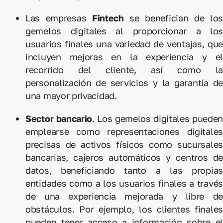
Las empresas
Fintech
se benefician de lo
gemelos digitales al proporcionar a los
usuarios finales una variedad de ventajas, que
incluyen mejoras en la experiencia y el
recorrido del cliente, así como la
personalización de servicios y la garantía de
una mayor privacidad.
Sector bancario
. Los gemelos digitales puede
emplearse como representaciones digitales
precisas de activos físicos como sucursales
bancarias, cajeros automáticos y centros de
datos, beneficiando tanto a las propias
entidades como a los usuarios finales a través
de una experiencia mejorada y libre de
obstáculos. Por ejemplo, los clientes finales
pueden tener acceso a información sobre el