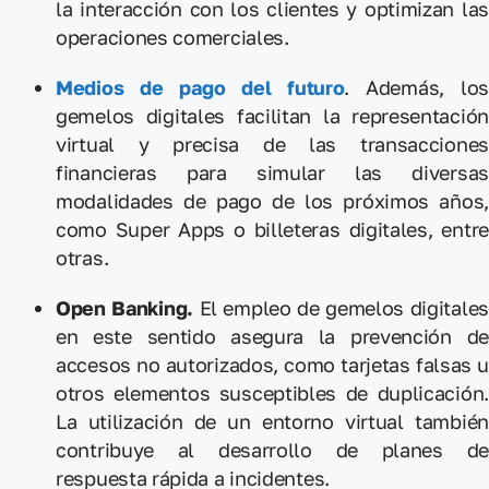
la interacción con los clientes y optimizan las
operaciones comerciales.
Medios de pago del futuro
. Además, lo
gemelos digitales facilitan la representación
virtual y precisa de las transacciones
financieras para simular las diversas
modalidades de pago de los próximos años,
como Super Apps o billeteras digitales, entre
otras.
Open Banking.
El empleo de gemelos digitales
en este sentido asegura la prevención de
accesos no autorizados, como tarjetas falsas u
otros elementos susceptibles de duplicación.
La utilización de un entorno virtual también
contribuye al desarrollo de planes de
respuesta rápida a incidentes.