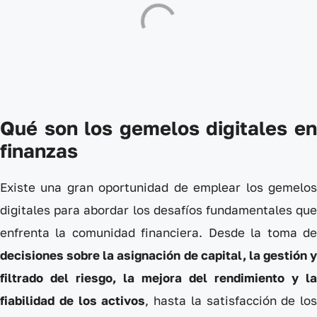
Qué son los gemelos digitales
en
finanzas
Existe una gran oportunidad de emplear los gemelos
digitales para abordar los desafíos fundamentales que
enfrenta la comunidad financiera. Desde la toma de
decisiones sobre la asignación de capital, la gestión y
filtrado del riesgo, la mejora del rendimiento y la
fiabilidad de los activos
, hasta la satisfacción de los