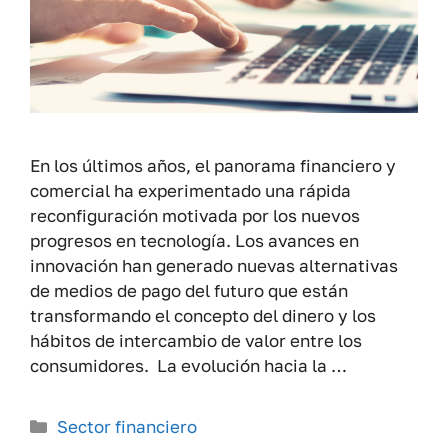
En los últimos años, el panorama financiero y
comercial ha experimentado una rápida
reconfiguración motivada por los nuevos
progresos en tecnología. Los avances en
innovación han generado nuevas alternativas
de medios de pago del futuro que están
transformando el concepto del dinero y los
hábitos de intercambio de valor entre los
consumidores. La evolución hacia la …
Categorías
Sector financiero