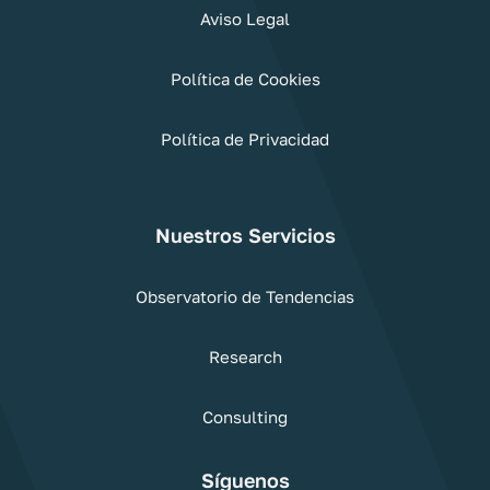
Aviso Legal
Política de Cookies
Política de Privacidad
Nuestros Servicios
Observatorio de Tendencias
Research
Consulting
Síguenos