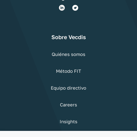
Sobre Vecdis
Quiénes somos
Método FIT
Equipo directivo
Careers
Insights