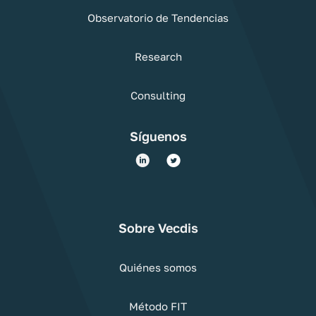
Observatorio de Tendencias
Research
Consulting
Síguenos
Sobre Vecdis
Quiénes somos
Método FIT