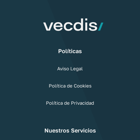
Políticas
Aviso Legal
Política de Cookies
Política de Privacidad
Nuestros Servicios