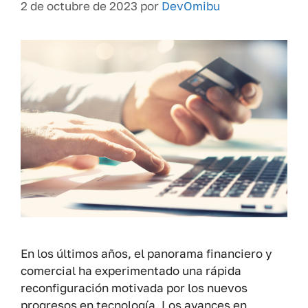
2 de octubre de 2023
por
DevOmibu
En los últimos años, el panorama financiero y
comercial ha experimentado una rápida
reconfiguración motivada por los nuevos
progresos en tecnología. Los avances en