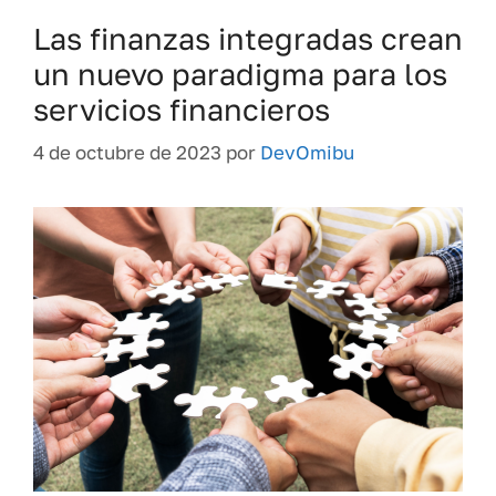
Las finanzas integradas crean
un nuevo paradigma para los
servicios financieros
4 de octubre de 2023
por
DevOmibu