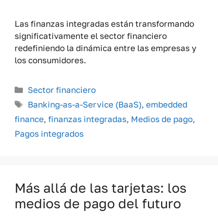
Las finanzas integradas están transformando
significativamente el sector financiero
redefiniendo la dinámica entre las empresas y
los consumidores.
Categorías
Sector financiero
Etiquetas
Banking-as-a-Service (BaaS)
,
embedded
finance
,
finanzas integradas
,
Medios de pago
,
Pagos integrados
Más allá de las tarjetas: los
medios de pago del futuro