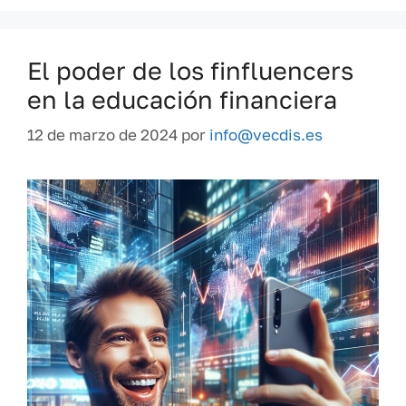
El poder de los finfluencers
en la educación financiera
12 de marzo de 2024
por
info@vecdis.es