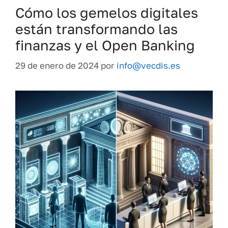
Cómo los gemelos digitales
están transformando las
finanzas y el Open Banking
29 de enero de 2024
por
info@vecdis.es