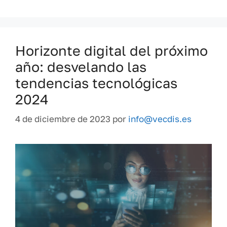
Horizonte digital del próximo
año: desvelando las
tendencias tecnológicas
2024
4 de diciembre de 2023
por
info@vecdis.es