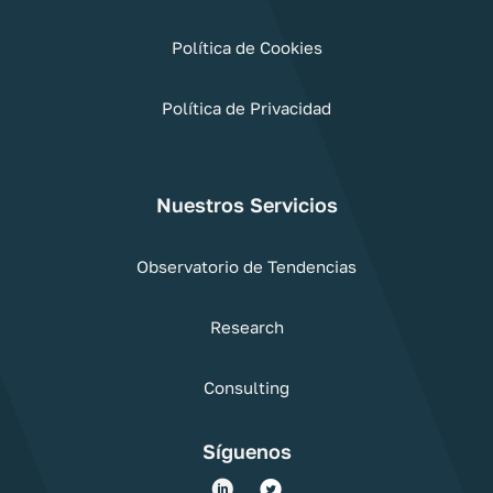
Política de Cookies
Política de Privacidad
Nuestros Servicios
Observatorio de Tendencias
Research
Consulting
Síguenos