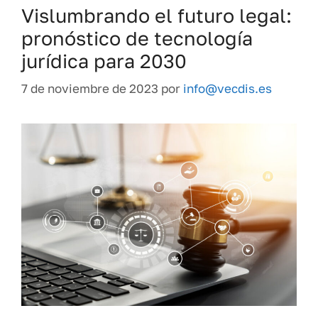
Vislumbrando el futuro legal:
pronóstico de tecnología
jurídica para 2030
7 de noviembre de 2023
por
info@vecdis.es