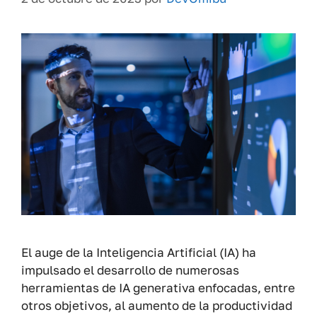
El auge de la Inteligencia Artificial (IA) ha
impulsado el desarrollo de numerosas
herramientas de IA generativa enfocadas, entre
otros objetivos, al aumento de la productividad