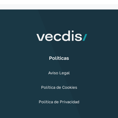
Políticas
Aviso Legal
Política de Cookies
Política de Privacidad