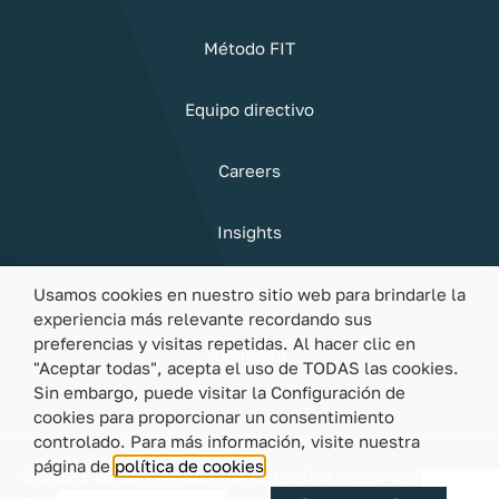
Método FIT
Equipo directivo
Careers
Insights
Sostenibilidad
Usamos cookies en nuestro sitio web para brindarle la
experiencia más relevante recordando sus
preferencias y visitas repetidas. Al hacer clic en
Contacto
"Aceptar todas", acepta el uso de TODAS las cookies.
Sin embargo, puede visitar la Configuración de
cookies para proporcionar un consentimiento
controlado. Para más información, visite nuestra
página de
política de cookies
© 2023 Vecdis. Todos los derechos reservados |