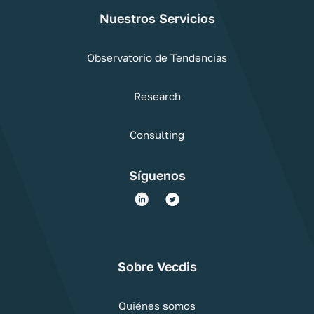
Nuestros Servicios
Observatorio de Tendencias
Research
Consulting
Síguenos
Sobre Vecdis
Quiénes somos