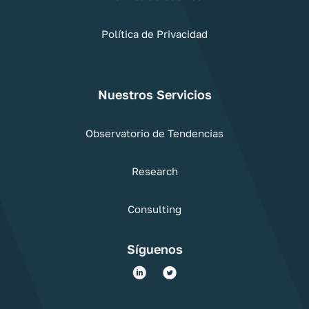
Política de Privacidad
Nuestros Servicios
Observatorio de Tendencias
Research
Consulting
Síguenos