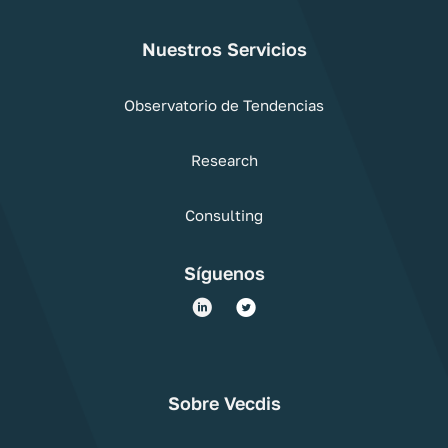
Nuestros Servicios
Observatorio de Tendencias
Research
Consulting
Síguenos
Sobre Vecdis