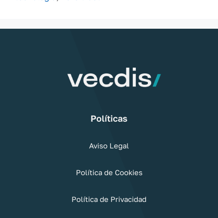
Políticas
Aviso Legal
Política de Cookies
Política de Privacidad