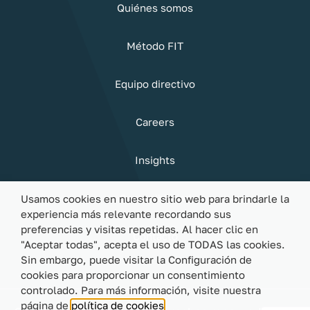
Quiénes somos
Método FIT
Equipo directivo
Careers
Insights
Sostenibilidad
Usamos cookies en nuestro sitio web para brindarle la
experiencia más relevante recordando sus
preferencias y visitas repetidas. Al hacer clic en
Contacto
"Aceptar todas", acepta el uso de TODAS las cookies.
Sin embargo, puede visitar la Configuración de
cookies para proporcionar un consentimiento
controlado. Para más información, visite nuestra
página de
política de cookies