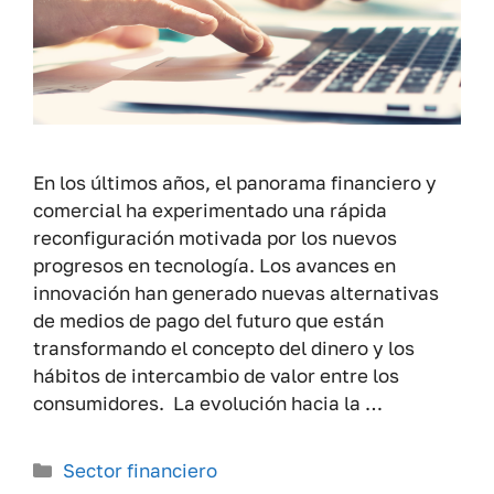
En los últimos años, el panorama financiero y
comercial ha experimentado una rápida
reconfiguración motivada por los nuevos
progresos en tecnología. Los avances en
innovación han generado nuevas alternativas
de medios de pago del futuro que están
transformando el concepto del dinero y los
hábitos de intercambio de valor entre los
consumidores. La evolución hacia la …
Categorías
Sector financiero