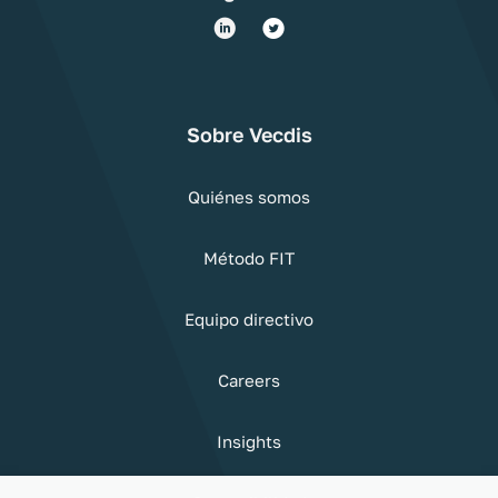
Sobre Vecdis
Quiénes somos
Método FIT
Equipo directivo
Careers
Insights