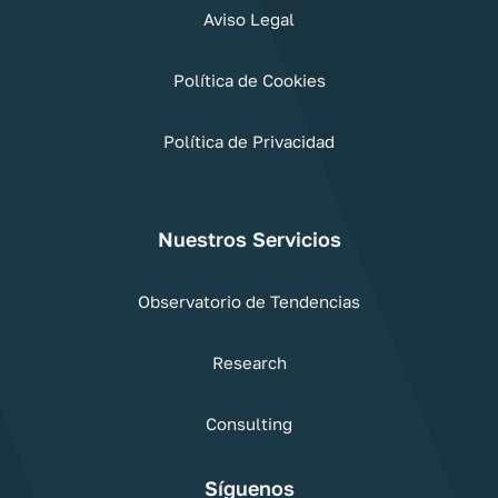
Aviso Legal
Política de Cookies
Política de Privacidad
Nuestros Servicios
Observatorio de Tendencias
Research
Consulting
Síguenos